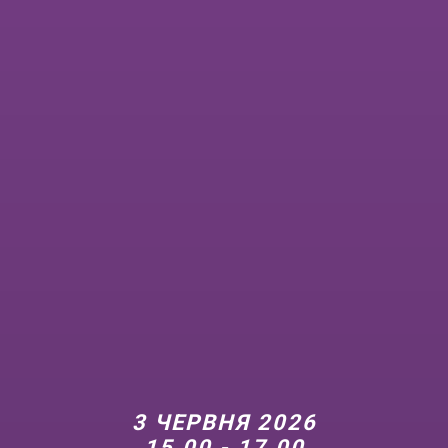
3 ЧЕРВНЯ 2026
15.00 - 17.00