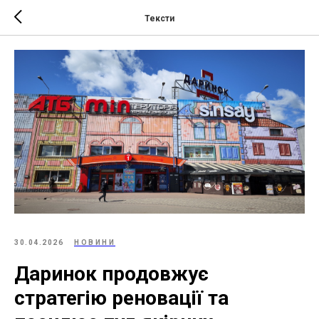
Тексти
30.04.2026
НОВИНИ
Даринок продовжує
стратегію реновації та