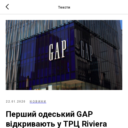
Тексти
22.01.2020
НОВИНИ
Перший одеський GAP
відкривають у ТРЦ Riviera