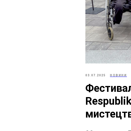
03.07.2025
НОВИНИ
Фестивал
Respublik
мистецтв