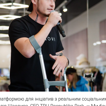
латформою для ініціатив з реальним соціальни