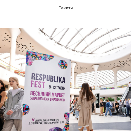
Тексти