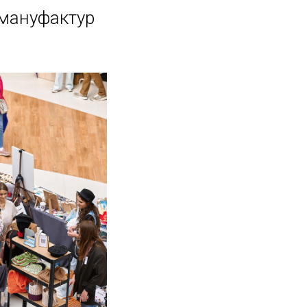
 мануфактур