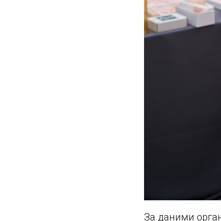
За даними орган