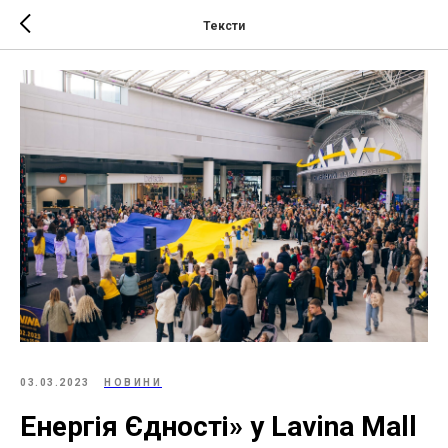
Тексти
03.03.2023
НОВИНИ
Енергія Єдності» у Lavina Mall