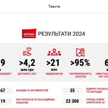
Тексти