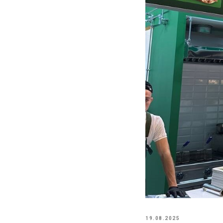
19.08.2025