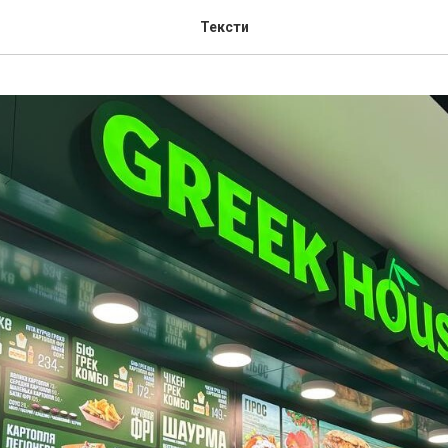
Тексти