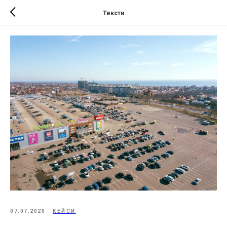
Тексти
07.07.2020
КЕЙСИ