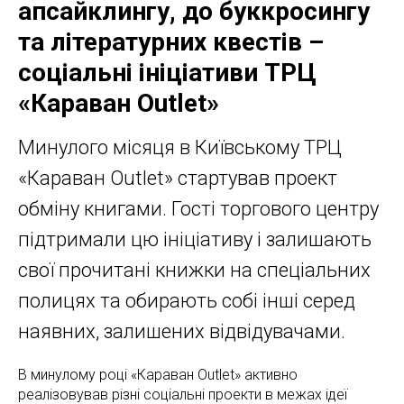
апсайклингу, до буккросингу
та літературних квестів –
соціальні ініціативи ТРЦ
«Караван Outlet»
Минулого місяця в Київському ТРЦ
«Караван Outlet» стартував проект
обміну книгами. Гості торгового центру
підтримали цю ініціативу і залишають
свої прочитані книжки на спеціальних
полицях та обирають собі інші серед
наявних, залишених відвідувачами.
В минулому році «Караван Outlet» активно
реалізовував різні соціальні проекти в межах ідеї