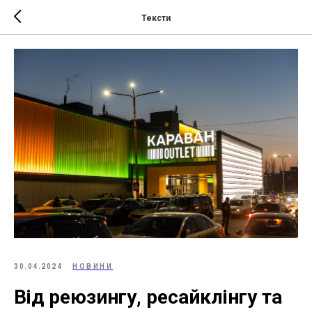
Тексти
30.04.2024
НОВИНИ
Від реюзингу, ресайклінгу та