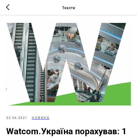
Тексти
22.04.2021
НОВИНИ
Watcom.Україна порахував: 1