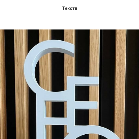
Тексти