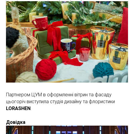
Партнером ЦУМ в оформленні вітрин та фасаду
цьогоріч виступила студія дизайну та флористики
LORASHEN
.
Довідка