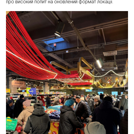
про високий попит на оновлений формат локації.