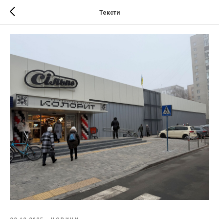
Тексти