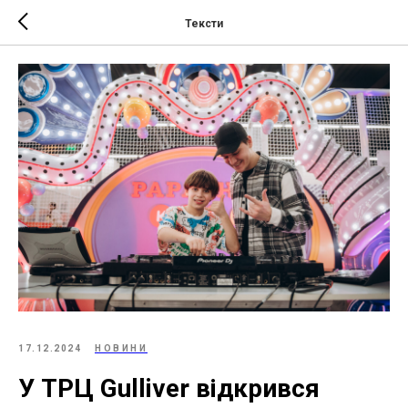
Тексти
17.12.2024
НОВИНИ
У ТРЦ Gulliver відкрився