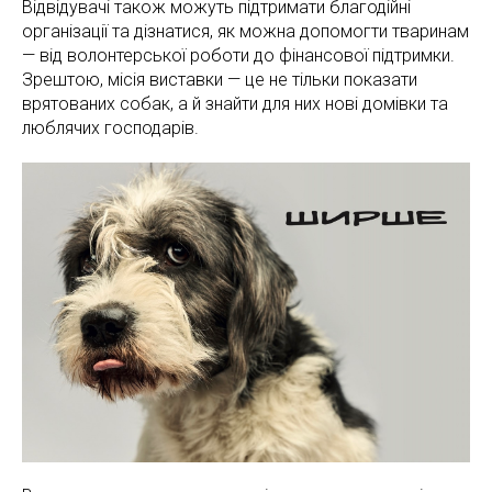
Відвідувачі також можуть підтримати благодійні
організації та дізнатися, як можна допомогти тваринам
— від волонтерської роботи до фінансової підтримки.
Зрештою, місія виставки — це не тільки показати
врятованих собак, а й знайти для них нові домівки та
люблячих господарів.