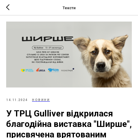
Тексти
14.11.2024
НОВИНИ
У ТРЦ Gulliver відкрилася
благодійна виставка "Ширше",
присвячена врятованим