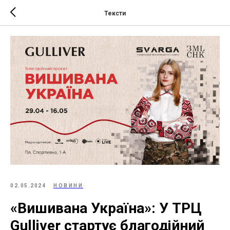
Тексти
02.05.2024
НОВИНИ
«Вишивана Україна»: У ТРЦ
Gulliver стартує благодійний