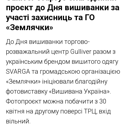
проєкт до Дня вишиванки за
участі захисниць та ГО
«Землячки»
До Дня вишиванки торгово-
розважальний центр Gulliver разом з
українським брендом вишитого одягу
SVARGA та громадською організацією
«Землячки» ініціювали благодійну
фотовиставку «Вишивана Україна».
Фотопроєкт можна побачити з 30
квітня на другому поверсі ТРЦ, вхід
вільний.