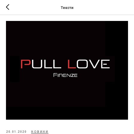
Тексти
20.01.2020
НОВИНИ