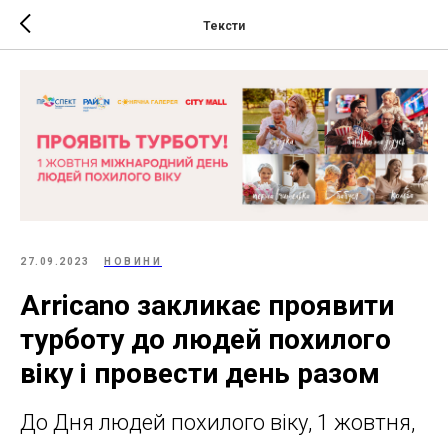
Тексти
27.09.2023
НОВИНИ
Arricano закликає проявити
турботу до людей похилого
віку і провести день разом
До Дня людей похилого віку, 1 жовтня,