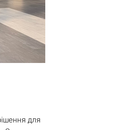
рішення для