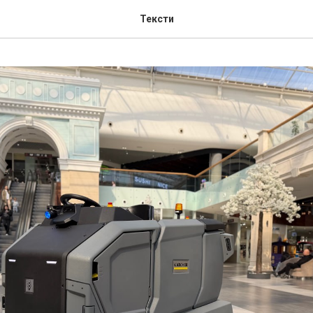
Тексти