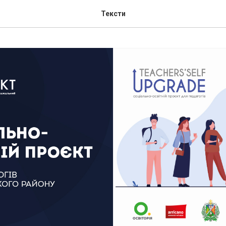
Тексти