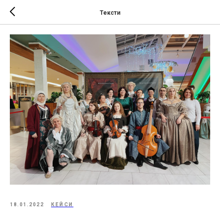
Тексти
18.01.2022
КЕЙСИ