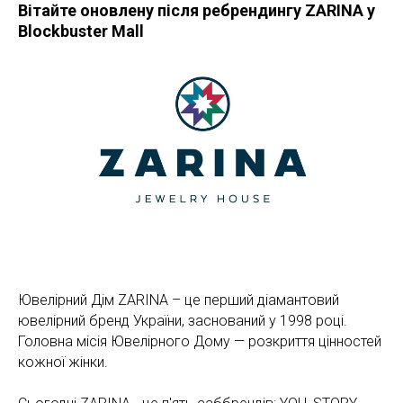
Вітайте оновлену після ребрендингу ZARINA у
Blockbuster Mall
Ювелірний Дім ZARINA – це перший діамантовий
ювелірний бренд України, заснований у 1998 році.
Головна місія Ювелірного Дому — розкриття цінностей
кожної жінки.