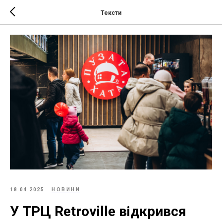
Тексти
18.04.2025
НОВИНИ
У ТРЦ Retroville відкрився