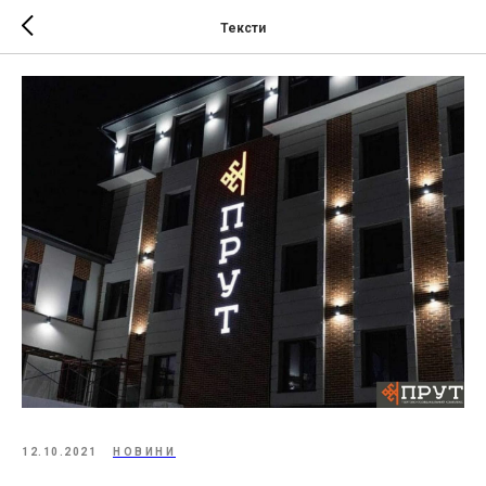
Тексти
12.10.2021
НОВИНИ