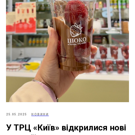
25.05.2025
НОВИНИ
У ТРЦ «Київ» відкрилися нові