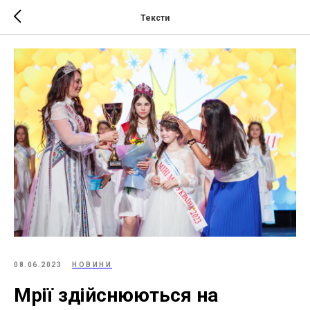
Тексти
08.06.2023
НОВИНИ
Мрії здійснюються на