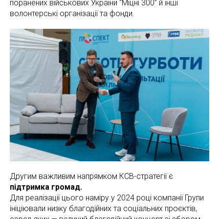
поранених військових України “Міцні 300” й інші
волонтерські організації та фонди.
Другим важливим напрямком КСВ-стратегії є
підтримка громад.
Для реалізації цього наміру у 2024 році компанії Групи
ініціювали низку благодійних та соціальних проєктів,