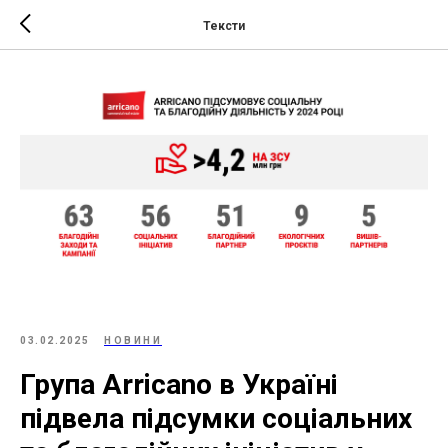
Тексти
03.02.2025
НОВИНИ
Група Arricano в Україні
підвела підсумки соціальних