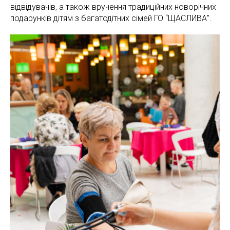
відвідувачів, а також вручення традиційних новорічних
подарунків дітям з багатодітних сімей ГО “ЩАСЛИВА”.