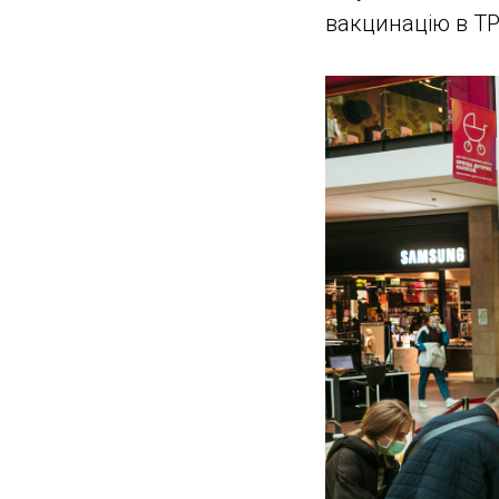
вакцинацію в ТР