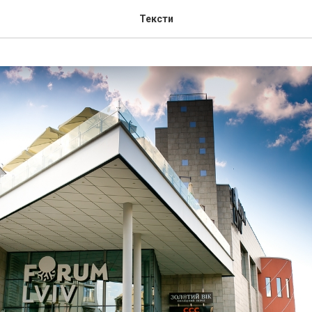
Тексти