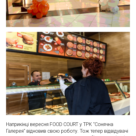
Наприкінці вересня FOOD COURT у ТРК "Сонячна
Галерея" відновив свою роботу. Тож тепер відвідувачі