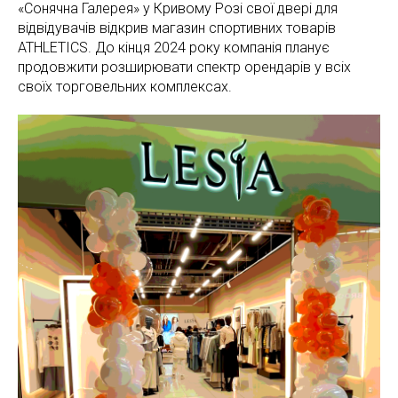
«Сонячна Галерея» у Кривому Розі свої двері для
відвідувачів відкрив магазин спортивних товарів
ATHLETICS. До кінця 2024 року компанія планує
продовжити розширювати спектр орендарів у всіх
своїх торговельних комплексах.