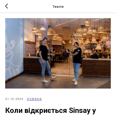
Тексти
21.10.2024
НОВИНИ
Коли відкриється Sinsay у