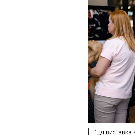
“Ця виставка