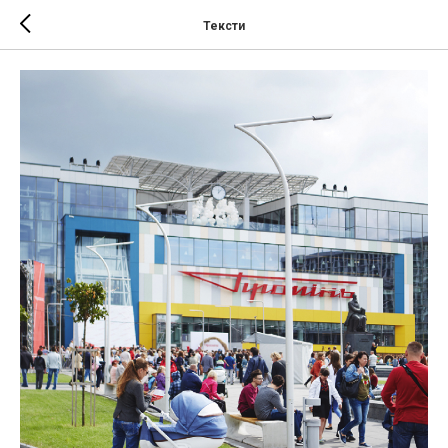
Тексти