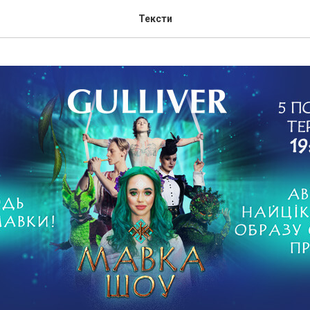
Тексти