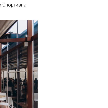
ою Спортивна