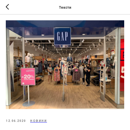
Тексти
12.06.2020
НОВИНИ