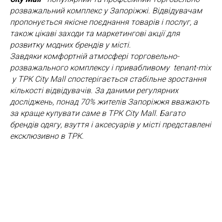
розважальний комплекс у Запоріжжі. Відвідувачам
пропонується якісне поєднання товарів і послуг, а
також цікаві заходи та маркетингові акції для
розвитку модних брендів у місті.
Завдяки комфортній атмосфері торговельно-
розважального комплексу і привабливому tenant-mix
у ТРК City Mall спостерігається стабільне зростання
кількості відвідувачів. За даними регулярних
досліджень, понад 70% жителів Запоріжжя вважають
за краще купувати саме в ТРК City Mall. Багато
брендів одягу, взуття і аксесуарів у місті представлені
ексклюзивно в ТРК.