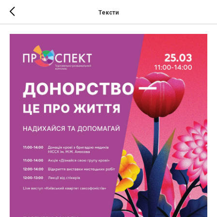
Тексти