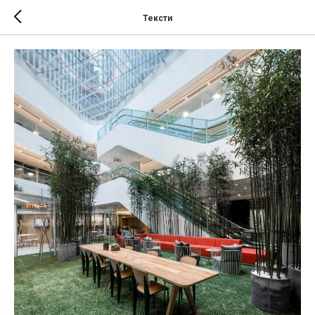
Тексти