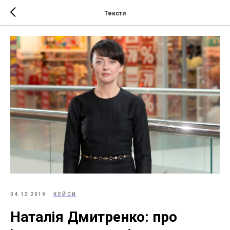
Тексти
04.12.2019
КЕЙСИ
Наталія Дмитренко: про