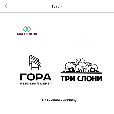
Тексти