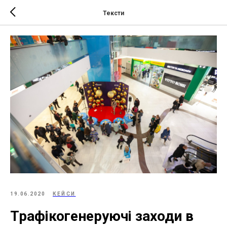
Тексти
19.06.2020
КЕЙСИ
Трафікогенеруючі заходи в